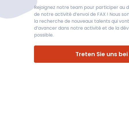
Rejoignez notre team pour participer au
de notre activité d’envoi de FAX ! Nous s
la recherche de nouveaux talents qui von
d’avancer dans notre activité et de la dé
possible.
Treten Sie uns bei