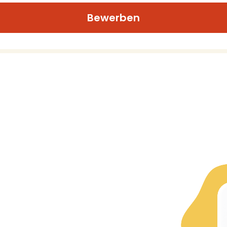
Bewerben