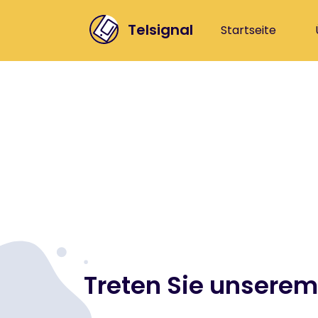
Telsignal
Startseite
Treten Sie unsere