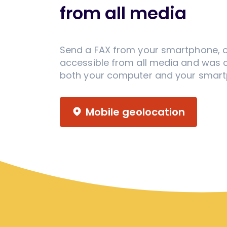
from all media
Send a FAX from your smartphone, o
accessible from all media and was 
both your computer and your smar
Mobile geolocation