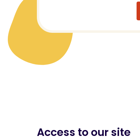
Access to our site