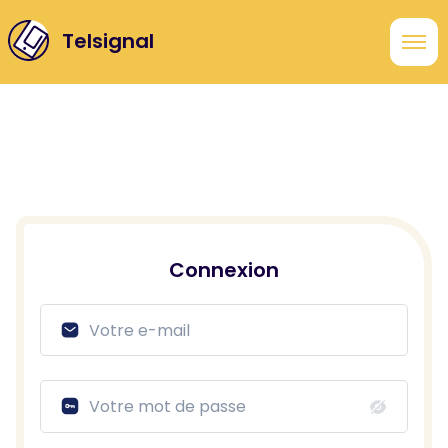
Telsignal
Connexion