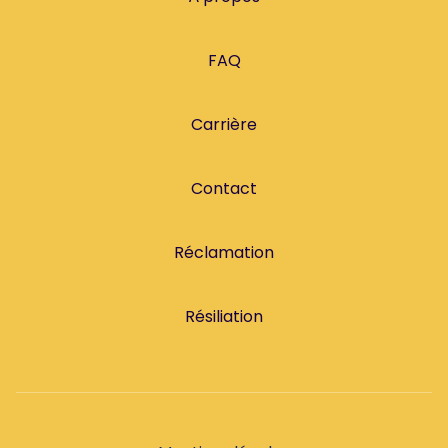
FAQ
Carrière
Contact
Réclamation
Résiliation