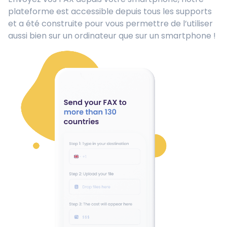
plateforme est accessible depuis tous les supports
et a été construite pour vous permettre de l’utiliser
aussi bien sur un ordinateur que sur un smartphone !