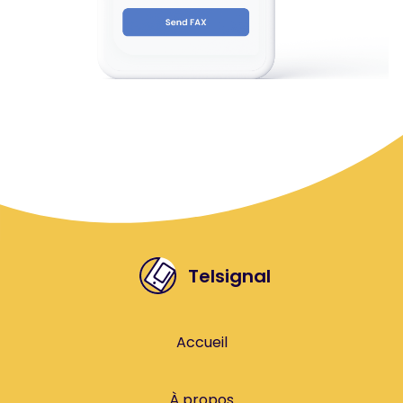
Telsignal
Accueil
À propos