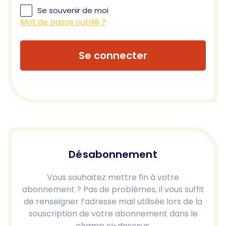
Se souvenir de moi
Mot de passe oublié ?
Se connecter
Désabonnement
Vous souhaitez mettre fin à votre
abonnement ? Pas de problèmes, il vous suffit
de renseigner l’adresse mail utilisée lors de la
souscription de votre abonnement dans le
champ ci-desosus.