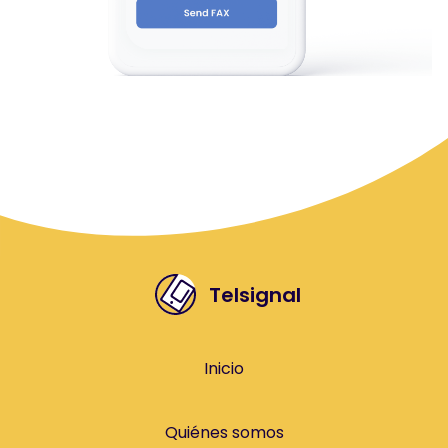
Telsignal
Inicio
Quiénes somos