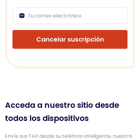
Cancelar suscripción
Acceda a nuestro sitio desde
todos los dispositivos
Envíe sus FAX desde su teléfono inteligente, nuestra