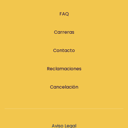
FAQ
Carreras
Contacto
Reclamaciones
Cancelación
Aviso Legal