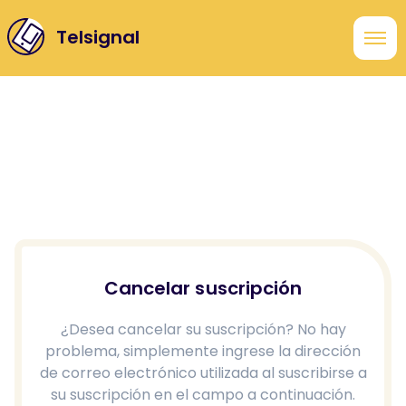
Telsignal
Cancelar suscripción
¿Desea cancelar su suscripción? No hay
problema, simplemente ingrese la dirección
de correo electrónico utilizada al suscribirse a
su suscripción en el campo a continuación.