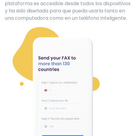
plataforma es accesible desde todos los dispositivos
y ha sido diseñada para que pueda usarla tanto en
una computadora como en un teléfono inteligente.